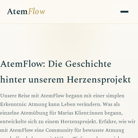
Atem
Flow
AtemFlow: Die Geschichte
hinter unserem Herzensprojekt
Unsere Reise mit AtemFlow begann mit einer simplen
Erkenntnis: Atmung kann Leben verändern. Was als
einzelne Atemübung für Marias Klient:innen begann,
entwickelte sich zu einem Herzensprojekt. Erfahre, wie wir
mit AtemFlow eine Community für bewusste Atmung