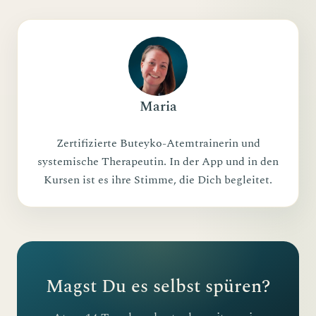
Maria
Zertifizierte Buteyko-Atemtrainerin und
systemische Therapeutin. In der App und in den
Kursen ist es ihre Stimme, die Dich begleitet.
Magst Du es selbst spüren?