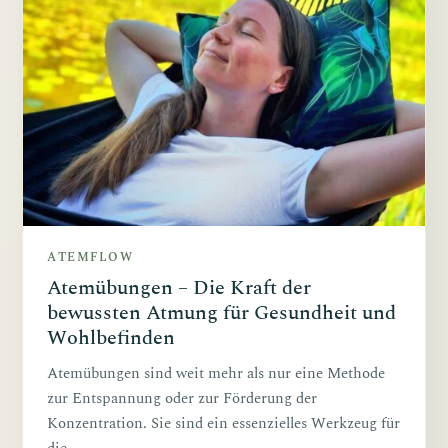
ATEMFLOW
Atemübungen – Die Kraft der
bewussten Atmung für Gesundheit und
Wohlbefinden
Atemübungen sind weit mehr als nur eine Methode
zur Entspannung oder zur Förderung der
Konzentration. Sie sind ein essenzielles Werkzeug für