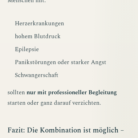
Menschen mit:
Herzerkrankungen
hohem Blutdruck
Epilepsie
Panikstörungen oder starker Angst
Schwangerschaft
sollten
nur mit professioneller Begleitung
starten oder ganz darauf verzichten.
Fazit: Die Kombination ist möglich –