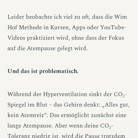
Leider beobachte ich viel zu oft, dass die Wim
Hof Methode in Kursen, Apps oder YouTube-
Videos praktiziert wird, ohne dass der Fokus
auf die Atempause gelegt wird.
Und das ist problematisch.
Während der Hyperventilation sinkt der CO₂-
Spiegel im Blut – das Gehirn denkt: „Alles gut,
kein Atemreiz“. Das ermöglicht zunächst eine
lange Atempause. Aber wenn deine CO₂-
Toleranz niedrig ist, wird die Pause trotzdem