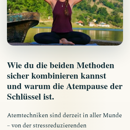
Wie du die beiden Methoden
sicher kombinieren kannst
und warum die Atempause der
Schlüssel ist.
Atemtechniken sind derzeit in aller Munde
– von der stressreduzierenden