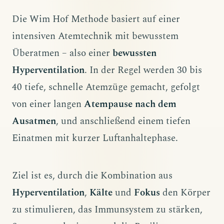
Die Wim Hof Methode basiert auf einer
intensiven Atemtechnik mit bewusstem
Überatmen – also einer
bewussten
Hyperventilation
. In der Regel werden 30 bis
40 tiefe, schnelle Atemzüge gemacht, gefolgt
von einer langen
Atempause nach dem
Ausatmen
, und anschließend einem tiefen
Einatmen mit kurzer Luftanhaltephase.
Ziel ist es, durch die Kombination aus
Hyperventilation
,
Kälte
und
Fokus
den Körper
zu stimulieren, das Immunsystem zu stärken,