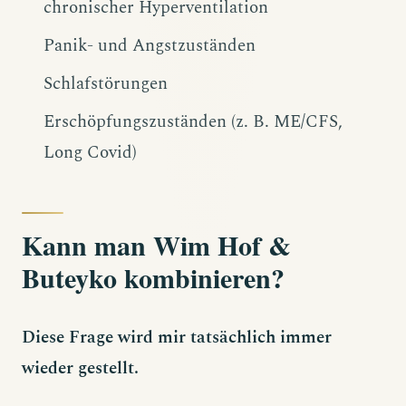
chronischer Hyperventilation
Panik- und Angstzuständen
Schlafstörungen
Erschöpfungszuständen (z. B. ME/CFS,
Long Covid)
Kann man Wim Hof &
Buteyko kombinieren?
Diese Frage wird mir tatsächlich immer
wieder gestellt.