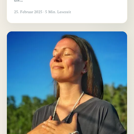
die…
25. Februar 2025 · 5 Min. Lesezeit