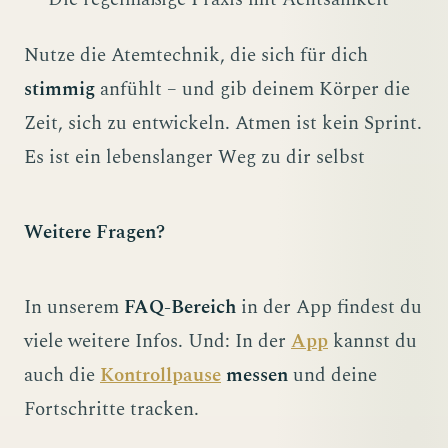
Nutze die Atemtechnik, die sich für dich
stimmig
anfühlt – und gib deinem Körper die
Zeit, sich zu entwickeln. Atmen ist kein Sprint.
Es ist ein lebenslanger Weg zu dir selbst
Weitere Fragen?
In unserem
FAQ-Bereich
in der App findest du
viele weitere Infos. Und: In der
App
kannst du
auch die
Kontrollpause
messen
und deine
Fortschritte tracken.