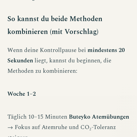
So kannst du beide Methoden
kombinieren (mit Vorschlag)
Wenn deine Kontrollpause bei
mindestens 20
Sekunden
liegt, kannst du beginnen, die
Methoden zu kombinieren:
Woche 1–2
Täglich 10–15 Minuten
Buteyko Atemübungen
→ Fokus auf Atemruhe und CO₂-Toleranz