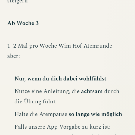
steigern
Ab Woche 3
1–2 Mal pro Woche Wim Hof Atemrunde –
aber:
Nur, wenn du dich dabei wohlfühlst
Nutze eine Anleitung, die
achtsam
durch
die Übung führt
Halte die Atempause
so lange wie möglich
Falls unsere App-Vorgabe zu kurz ist: