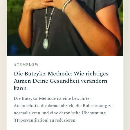
ATEMFLOW
Die Buteyko-Methode: Wie richtiges
Atmen Deine Gesundheit verändern
kann
Die Buteyko-Methode ist eine bewährte
Atemtechnik, die darauf abzielt, die Ruheatmung zu
normalisieren und eine chronische Überatmung
(Hyperventilation) zu reduzieren.