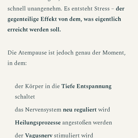
schnell unangenehm. Es entsteht Stress –
der
gegenteilige Effekt von dem, was eigentlich
erreicht werden soll.
Die Atempause ist jedoch genau der Moment,
in dem:
der Körper in die
Tiefe Entspannung
schaltet
das Nervensystem
neu reguliert
wird
Heilungsprozesse
angestoßen werden
der
Vagusnerv
stimuliert wird