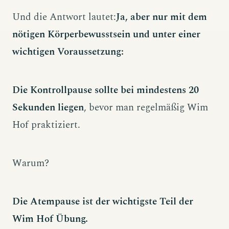
Und die Antwort lautet:
Ja, aber nur mit dem
nötigen Körperbewusstsein und unter einer
wichtigen Voraussetzung:
Die Kontrollpause sollte bei mindestens 20
Sekunden liegen
, bevor man regelmäßig Wim
Hof praktiziert.
Warum?
Die Atempause ist der wichtigste Teil der
Wim Hof Übung.